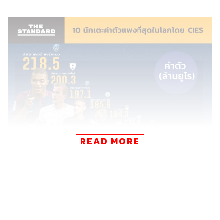
READ MORE