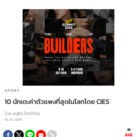
SPORT
10 นักเตะค่าตัวแพงที่สุดในโลกโดย CIES
โดย
อนุชิต ไกรวิจิตร
10.01.2019
846