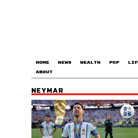
HOME
NEWS
WEALTH
POP
LIF
ABOUT
NEYMAR