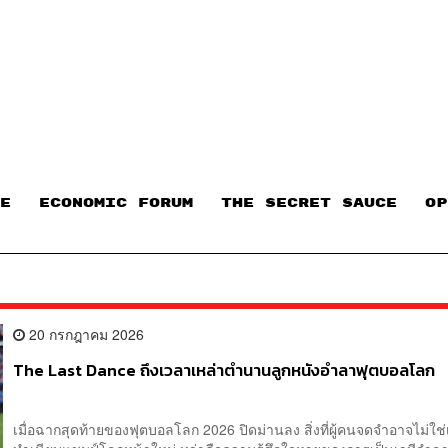
E
ECONOMIC FORUM
THE SECRET SAUCE​
OP
20 กรกฎาคม 2026
The Last Dance ถึงเวลาเหล่าตำนานลูกหนังอำลาฟุตบอลโลก
เมื่อฉากสุดท้ายของฟุตบอลโลก 2026 ปิดม่านลง สิ่งที่ผู้คนจดจำอาจไม่ใช่