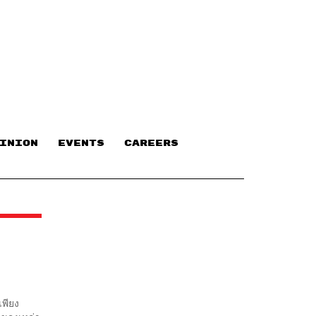
INION
EVENTS
CAREERS
เพียง