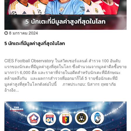
8 มกราคม 2024
5 นักเตะที่มีมูลค่าสูงที่สุดในโลก
CIES Football Observatory ในสวิตเซอร์แลนด์ สำรวจ 100 อันดับ
แรกของนักเตะที่มีมูลค่าสูงที่สุดในโลก ซึ่งคำนวณจากมูลค่าดีลซื้อขาย
มากกว่า 6,000 ดีล และราคาที่จ่ายในอดีตสำหรับนักเตะที่มีลักษณะ
คล้ายคลึงกัน และผลการสำรวจที่ออกมาก็ได้ 5 รายชื่อนักเตะที่มี
มูลค่าสูงที่สุดในโลกดังต่อไปนี้ ภาพประกอบ: นิสากร ฤทธาภัย
อ้างอิง...