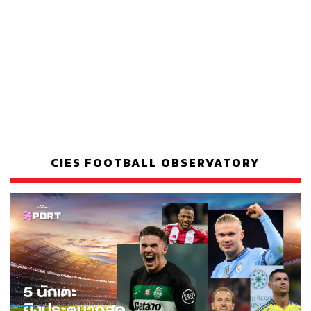
CIES FOOTBALL OBSERVATORY