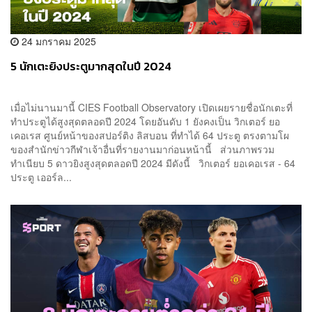
24 มกราคม 2025
5 นักเตะยิงประตูมากสุดในปี 2024
เมื่อไม่นานมานี้ CIES Football Observatory เปิดเผยรายชื่อนักเตะที่
ทำประตูได้สูงสุดตลอดปี 2024 โดยอันดับ 1 ยังคงเป็น วิกเตอร์ ยอ
เคอเรส ศูนย์หน้าของสปอร์ติง ลิสบอน ที่ทำได้ 64 ประตู ตรงตามโผ
ของสำนักข่าวกีฬาเจ้าอื่นที่รายงานมาก่อนหน้านี้ ส่วนภาพรวม
ทำเนียบ 5 ดาวยิงสูงสุดตลอดปี 2024 มีดังนี้ วิกเตอร์ ยอเคอเรส - 64
ประตู เออร์ล...