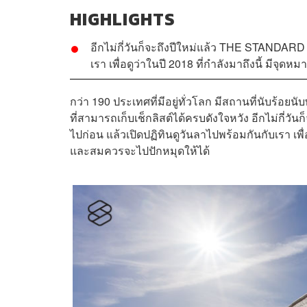
HIGHLIGHTS
อีกไม่กี่วันก็จะถึงปีใหม่แล้ว THE STANDARD
เรา เพื่อดูว่าในปี 2018 ที่กำลังมาถึงนี้ มีจุ
กว่า 190 ประเทศที่มีอยู่ทั่วโลก มีสถานที่นับร้อยน
ที่สามารถเก็บเช็กลิสต์ได้ครบดังใจหวัง อีกไม่กี่ว
ไปก่อน แล้วเปิดปฏิทินดูวันลาไปพร้อมกันกับเรา เพื่
และสมควรจะไปปักหมุดให้ได้