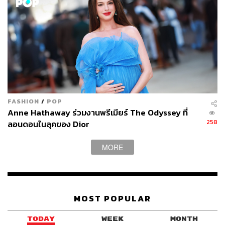
FASHION
/
POP
Anne Hathaway ร่วมงานพรีเมียร์ The Odyssey ที่
258
ลอนดอนในลุคของ Dior
MORE
MOST POPULAR
TODAY
WEEK
MONTH