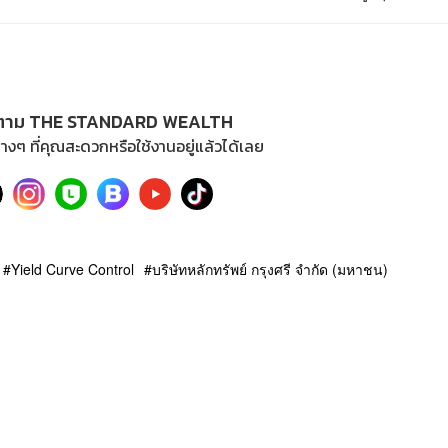
ตาม THE STANDARD WEALTH
างๆ ที่คุณสะดวกหรือใช้งานอยู่แล้วได้เลย
Yield Curve Control
บริษัทหลักทรัพย์ กรุงศรี จำกัด (มหาชน)