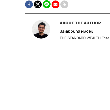
ABOUT THE AUTHOR
ประลองยุทธ ผงงอย
THE STANDARD WEALTH Featur