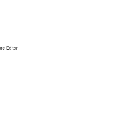
e Editor