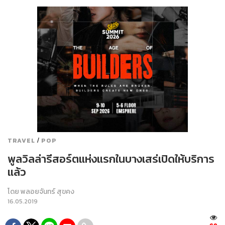
/
TRAVEL
POP
พูลวิลล่ารีสอร์ตแห่งแรกในบางเสร่เปิดให้บริการ
แล้ว
โดย
พลอยจันทร์ สุขคง
16.05.2019