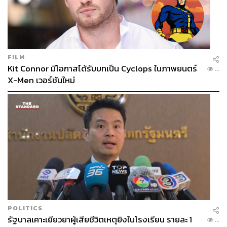
FILM
Kit Connor มีโอกาสได้รับบทเป็น Cyclops ในภาพยนตร์
...
X-Men เวอร์ชันใหม่
POLITICS
รัฐบาลเคาะเยียวยาผู้เสียชีวิตเหตุยิงในโรงเรียน รายละ 1
...