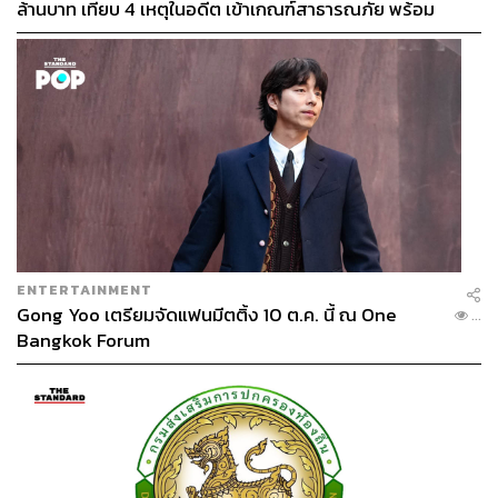
ล้านบาท เทียบ 4 เหตุในอดีต เข้าเกณฑ์สาธารณภัย พร้อม
เร่งจ่ายโดยเร็ว
ENTERTAINMENT
Gong Yoo เตรียมจัดแฟนมีตติ้ง 10 ต.ค. นี้ ณ One
...
Bangkok Forum