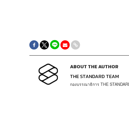
ABOUT THE AUTHOR
THE STANDARD TEAM
กองบรรณาธิการ THE STANDAR