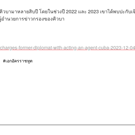
คิวบามาหลายสิบปี โดยในช่วงปี 2022 และ 2023 เขาได้พบปะกับเจ
งานผู้อำนวยการข่าวกรองของคิวบา
-charges-former-diplomat-with-acting-an-agent-cuba-2023-12-04
เอกอัครราชทูต