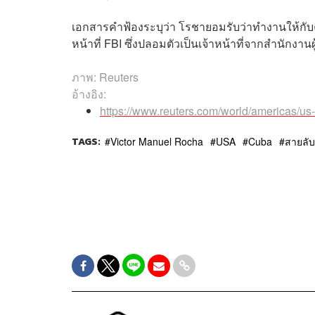
เอกสารคำฟ้องระบุว่า โรชายอมรับว่าทำงานให้กับ
หน้าที่ FBI ซึ่งปลอมตัวเป็นเจ้าหน้าที่จากสำนัก
ภาพ: Reuters
อ้างอิง:
https://www.reuters.com/world/americas/us
TAGS:
Victor Manuel Rocha
USA
Cuba
สายลับ