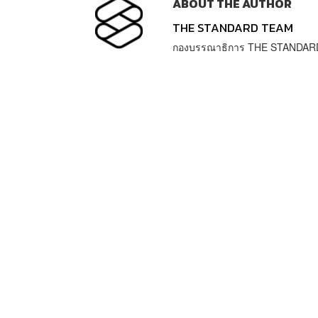
ABOUT THE AUTHOR
THE STANDARD TEAM
กองบรรณาธิการ THE STANDAR