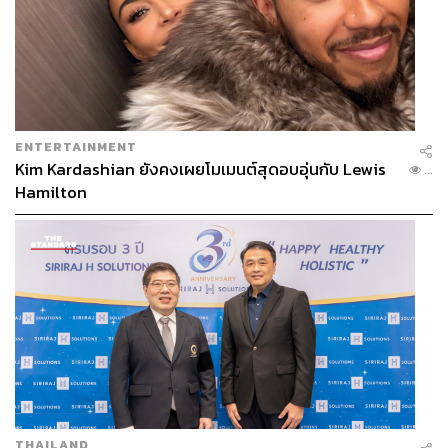
ENTERTAINMENT
Kim Kardashian ยังคงเผยโมเมนต์สุดอบอุ่นกับ Lewis
...
Hamilton
THAILAND