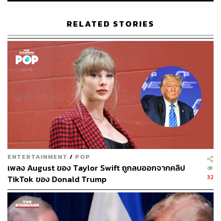
RELATED STORIES
ENTERTAINMENT
/
POP
เพลง August ของ Taylor Swift ถูกลบออกจากคลิป
32
TikTok ของ Donald Trump
ภาพประกอบ: กริน วสุรัฐกร