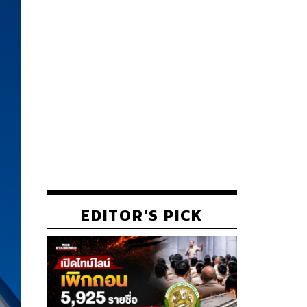
EDITOR'S PICK