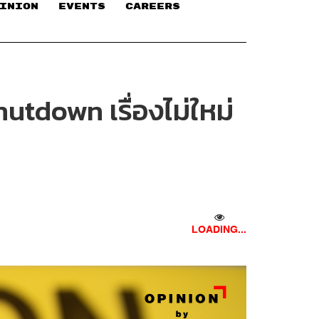
INION
EVENTS
CAREERS
utdown เรื่องไม่ใหม่
LOADING...