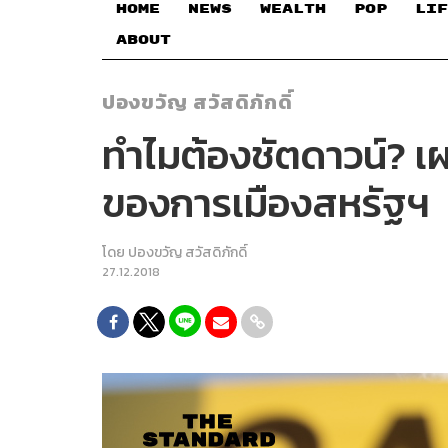
HOME
NEWS
WEALTH
POP
LIF
ABOUT
ปองขวัญ สวัสดิภักดิ์
ทำไมต้องชัตดาวน์? เผ
ของการเมืองสหรัฐฯ
โดย
ปองขวัญ สวัสดิภักดิ์
27.12.2018