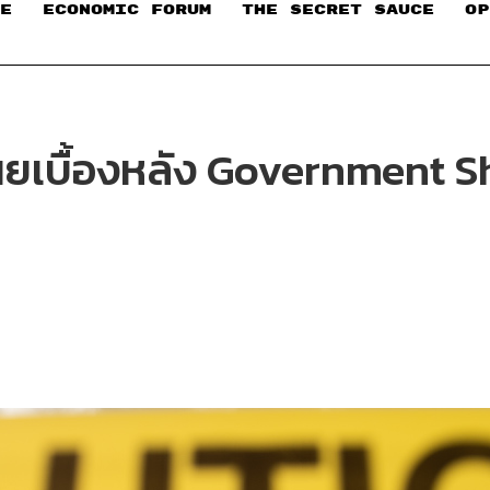
E
ECONOMIC FORUM
THE SECRET SAUCE​
OP
ยเบื้องหลัง Government Sh