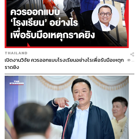
THAILAND
เปิดงานวิจัย ควรออกแบบโรงเรียนอย่างไรเพื่อรับมือเหตุก
...
ราดยิง