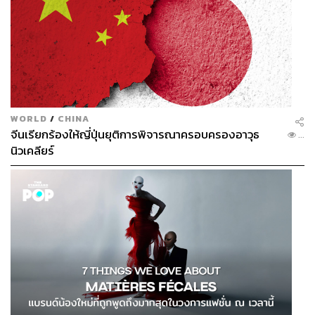
WORLD
/
CHINA
จีนเรียกร้องให้ญี่ปุ่นยุติการพิจารณาครอบครองอาวุธ
...
นิวเคลียร์