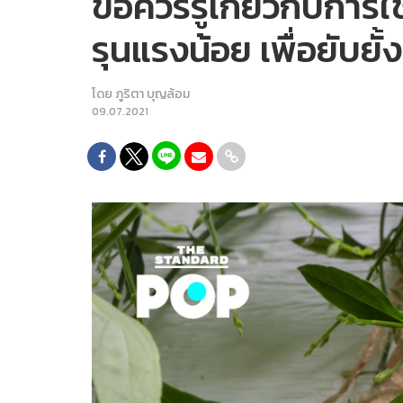
ข้อควรรู้เกี่ยวกับการ
รุนแรงน้อย เพื่อยับย
โดย
ภูริตา บุญล้อม
09.07.2021