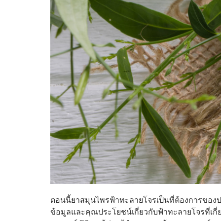
ตอนนี้ยาสมุนไพรฟ้าทะลายโจรเป็นที่ต้องการของ
ข้อมูลและคุณประโยชน์เกี่ยวกับฟ้าทะลายโจรที่เกี