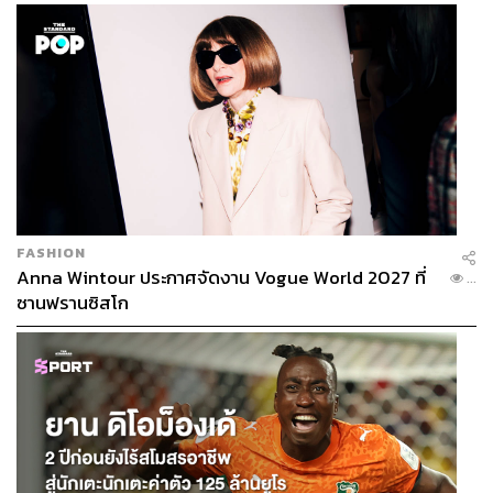
สูญเสียเพิ่ม
FASHION
Anna Wintour ประกาศจัดงาน Vogue World 2027 ที่
...
ซานฟรานซิสโก