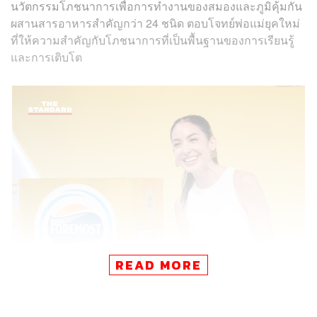
นวัตกรรมโภชนาการเพื่อการทำงานของสมองและภูมิคุ้มกัน
ผสานสารอาหารสำคัญกว่า 24 ชนิด ตอบโจทย์พ่อแม่ยุคใหม่
ที่ให้ความสำคัญกับโภชนาการที่เป็นพื้นฐานของการเรียนรู้
และการเติบโต
READ MORE