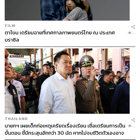
FILM
ตาโขน เตรียมฉายที่เทศกาลภาพยนตร์ไทย ณ ประเทศ
...
บราซิล
THAILAND
นายกฯ เผยเด็กก่อเหตุเครียดเรื่องเรียน เชื่อเตรียมการเป็น
...
ขั้นตอน ชี้มีกระสุนอีกกว่า 30 นัด หากไม่จบชีวิตตัวเองอาจ