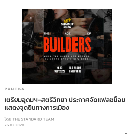
POLITICS
เตรียมอุดมฯ-สตรีวิทยา ประกาศจัดแฟลชม็อบ
แสดงจุดยืนทางการเมือง
โดย
THE STANDARD TEAM
26.02.2020