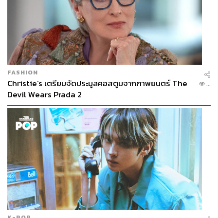
FASHION
Christie’s เตรียมจัดประมูลคอสตูมจากภาพยนตร์ The
...
Devil Wears Prada 2
K-POP