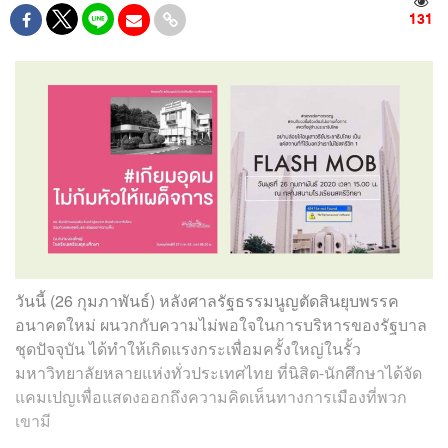
131
วันนี้ (26 กุมภาพันธ์) หลังศาลรัฐธรรมนูญตัดสินยุบพรรค
อนาคตใหม่ ผนวกกับความไม่พอใจในการบริหารของรัฐบาล
ชุดปัจจุบัน ได้ทำให้เกิดแรงกระเพื่อมครั้งใหญ่ในรั้ว
มหาวิทยาลัยหลายแห่งทั่วประเทศไทย ที่นิสิต-นักศึกษาได้จัด
แคมเปญเพื่อแสดงออกถึงความคิดเห็นทางการเมืองที่พวก
เขามี