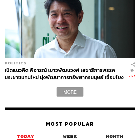
POLITICS
เปิดแนวคิด พิจารณ์ เชาวพัฒนวงศ์ เลขาธิการพรรค
267
ประชาชนคนใหม่ มุ่งพัฒนาการทรัพยากรมนุษย์ เชื่อมโยง
งานสภาฯ สู่พื้นที่
MORE
MOST POPULAR
TODAY
WEEK
MONTH