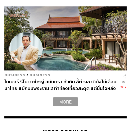
ฟรี
BUSINESS
/
BUSINESS
ไมเนอร์ รีโนเวตใหญ่ อนันตรา หัวหิน ชี้ต่างชาติยังไม่เลื่อน
262
มาไทย แม้ถนนพระราม 2 ทำท่องเที่ยวสะดุด แต่มั่นใจหลัง
ทางเสร็จฟื้นแรงแน่
MORE