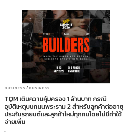
/
BUSINESS
BUSINESS
TQM เติมความคุ้มครอง 1 ล้านบาท กรณี
อุบัติเหตุบนถนนพระราม 2 สำหรับลูกค้าต่ออายุ
ประกันรถยนต์และลูกค้าใหม่ทุกคนโดยไม่มีค่าใช้
จ่ายเพิ่ม