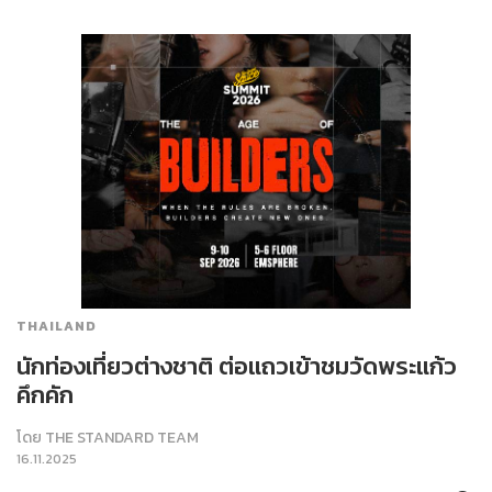
THAILAND
นักท่องเที่ยวต่างชาติ ต่อแถวเข้าชมวัดพระแก้ว
คึกคัก
โดย
THE STANDARD TEAM
16.11.2025