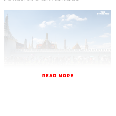
READ MORE