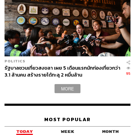
บรรณาธิการภาพ ประจำสำนักข่าว THE
STANDARD
POLITICS
รัฐบาลชวนเที่ยวสงขลา เผย 5 เดือนแรกนักท่องเที่ยวกว่า
95
3.1 ล้านคน สร้างรายได้ทะลุ 2 หมื่นล้าน
MORE
MOST POPULAR
TODAY
WEEK
MONTH