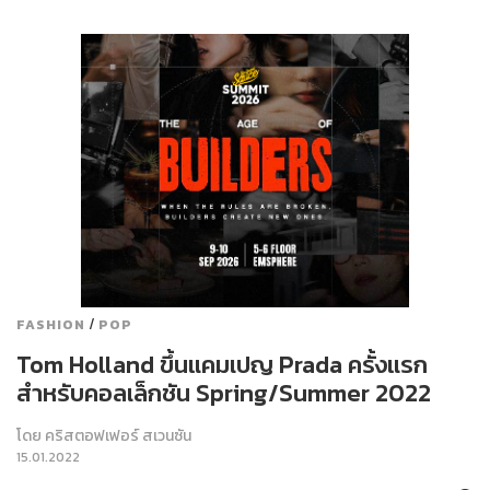
/
FASHION
POP
Tom Holland ขึ้นแคมเปญ Prada ครั้งแรก
สำหรับคอลเล็กชัน Spring/Summer 2022
โดย
คริสตอฟเฟอร์ สเวนซัน
15.01.2022