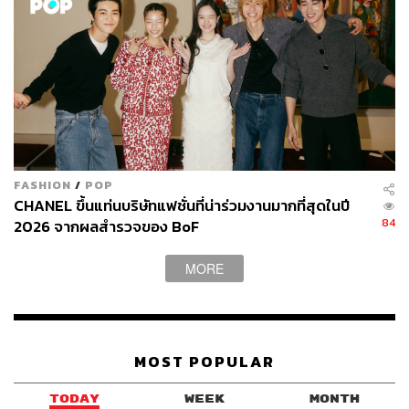
FASHION
/
POP
CHANEL ขึ้นแท่นบริษัทแฟชั่นที่น่าร่วมงานมากที่สุดในปี
84
2026 จากผลสำรวจของ BoF
MORE
MOST POPULAR
TODAY
WEEK
MONTH