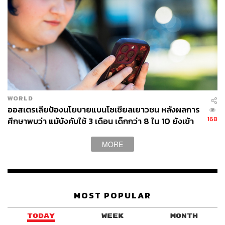
WEALTH
WORLD
ออสเตรเลียป้องนโยบายแบนโซเชียลเยาวชน หลังผลการ
168
ศึกษาพบว่า แม้บังคับใช้ 3 เดือน เด็กกว่า 8 ใน 10 ยังเข้า
ถึง
MORE
MOST POPULAR
TODAY
WEEK
MONTH