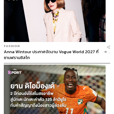
FASHION
Anna Wintour ประกาศจัดงาน Vogue World 2027 ที่
...
ซานฟรานซิสโก