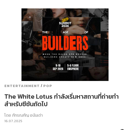
/
ENTERTAINMENT
POP
The White Lotus กำลังเริ่มหาสถานที่ถ่ายทำ
สำหรับซีซันถัดไป
โดย
ภัทรณกัญ อนันเต่า
16.07.2025