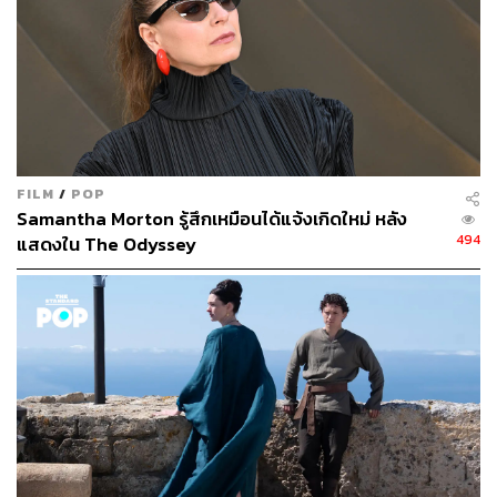
FILM
/
POP
Samantha Morton รู้สึกเหมือนได้แจ้งเกิดใหม่ หลัง
494
แสดงใน The Odyssey