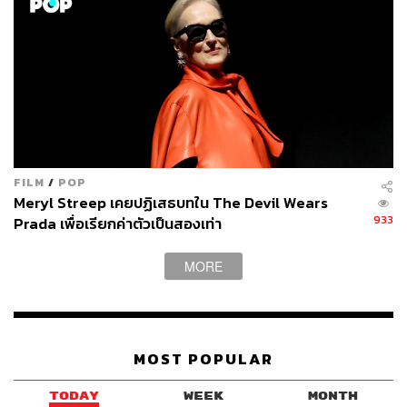
FILM
/
POP
Meryl Streep เคยปฏิเสธบทใน The Devil Wears
933
Prada เพื่อเรียกค่าตัวเป็นสองเท่า
MORE
MOST POPULAR
TODAY
WEEK
MONTH