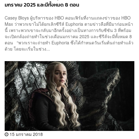
มกราคม 2025 และมีทั้งหมด 8 ตอน
Casey Bloys ผู้บริหารของ HBO คอนเฟิร์มที่งานแถลงข่าวของ HBO
Max ว่าพวกเขาไม่ได้ยกเลิกซีรีส์ Euphoria ตามข่าวลือที่มีมาก่อนหน้า
นี้ เพราะพวกเขาจะกลับมาอีกครั้งอย่างเป็นทางการกับซีซัน 3 ที่พร้อม
จะเปิดกล้องถ่ายทำในช่วงเดือนมกราคม 2025 และซีรีส์จะมีทั้งหมด 8
ตอน “พวกเราจะถ่ายทำ Euphoria ซึ่งได้กำหนดวันเริ่มต้นถ่ายทำแล้ว
ด้วย โดยจะเริ่มในช่วง...
15 มกราคม 2018