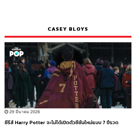
CASEY BLOYS
29 มีนาคม 2026
ซีรีส์ Harry Potter จะไม่ได้เปิดตัวซีซันใหม่แบบ 7 ปีรวด