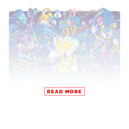
READ MORE