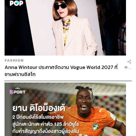
FASHION
Anna Wintour ประกาศจัดงาน Vogue World 2027 ที่
...
ซานฟรานซิสโก