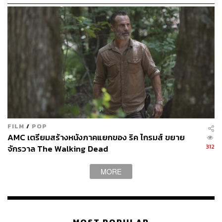
FILM
/
POP
AMC เตรียมสร้างหนังภาคแยกของ ริค ไกรมส์ ขยาย
312
จักรวาล The Walking Dead
MORE