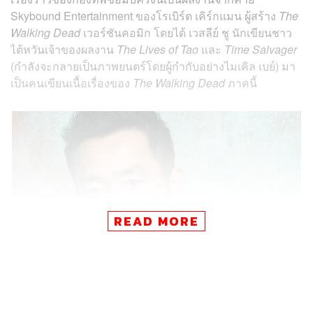
Skybound Entertainment ของโรเบิร์ต เคิร์กแมน ผู้สร้าง
The
Walking Dead
เวอร์ชันคอมิก โดยได้ เวสลีย์ ชู นักเขียนชาว
ไต้หวันเจ้าของผลงาน
The Lives of Tao
และ
Time Salvager
(กำลังจะกลายเป็นภาพยนตร์โดยผู้กำกับอย่างไมเคิล เบย์) มา
เป็นคนเขียนเนื้อเรื่องของ
The Walking Dead
ภาคนี้
READ MORE
The Walking Dead: Typhoon
นับว่าเป็นการเดินทางออกนอก