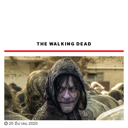
THE WALKING DEAD
25 มีนาคม 2020