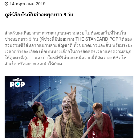
14 พฤษภาคม 2019
ดูซีรีส์อะไรดีในช่วงหยุดยาว 3 วัน
สำหรับคนที่อยากหาความสนุกบนความสงบ ไม่ต้องออกไปที่ไหนใน
ช่วงหยุดยาว 3 วัน (ที่ช่วงนี้มีบ่อยมาก) THE STANDARD POP ได้ลอง
รวบรวมซีรีส์หลากแนวหลายสัญชาติ ทั้งขนาดยาวและสั้น พร้อมระยะ
เวลาอย่างละเอียด เพื่อเป็นทางเลือกในการจัดสรรเวลาแห่งความสนุก
ให้คุ้มค่าที่สุด และถ้าใครมีซีรีส์นอกเหนือจากนี้ที่คิดว่าจะพิชิตให้
สำเร็จ หรืออยากแนะนำให้กับค...