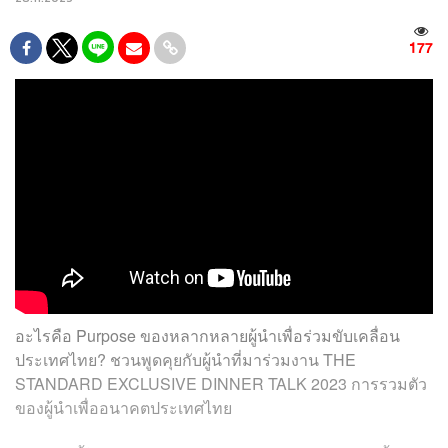
177
อะไรคือ Purpose ของหลากหลายผู้นำเพื่อร่วมขับเคลื่อน
ประเทศไทย? ชวนพูดคุยกับผู้นำที่มาร่วมงาน THE
STANDARD EXCLUSIVE DINNER TALK 2023 การรวมตัว
ของผู้นำเพื่ออนาคตประเทศไทย