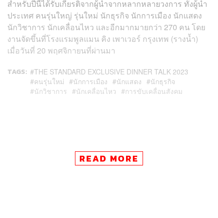
สำหรับปีนี้ได้รับเกียรติจากผู้นำจากหลากหลายวงการ ทั้งผู้นำ
ประเทศ คนรุ่นใหญ่ รุ่นใหม่ นักธุรกิจ นักการเมือง นักแสดง
นักวิชาการ นักเคลื่อนไหว และอีกมากมายกว่า 270 คน โดย
งานจัดขึ้นที่โรงแรมพูลแมน คิง เพาเวอร์ กรุงเทพ (รางน้ำ)
เมื่อวันที่ 20 พฤศจิกายนที่ผ่านมา
TAGS:
THE STANDARD EXCLUSIVE DINNER TALK 2023
คนรุ่นใหม่
นักการเมือง
นักแสดง
นักธุรกิจ
นักวิชาการ
นักเคลื่อนไหว
การขับเคลื่อนสังคม
READ MORE
177
ABOUT THE AUTHOR