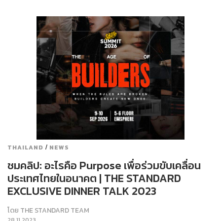
/
THAILAND
NEWS
ชมคลิป: อะไรคือ Purpose เพื่อร่วมขับเคลื่อน
ประเทศไทยในอนาคต | THE STANDARD
EXCLUSIVE DINNER TALK 2023
โดย
THE STANDARD TEAM
28.11.2023