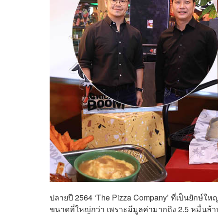
ปลายปี 2564 ‘The Pizza Company’ ที่เป็นยักษ์ให
ขนาดที่ใหญ่กว่า เพราะมีมูลค่ามากถึง 2.5 หมื่น