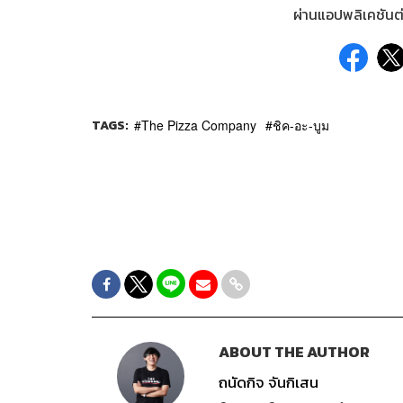
ผ่านแอปพลิเคชันต่
TAGS:
The Pizza Company
ชิค-อะ-บูม
ABOUT THE AUTHOR
ถนัดกิจ จันกิเสน