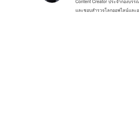
Content Creator ประจำกองบรรณ
และชอบสำรวจโลกออฟไลน์และออนไล