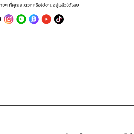
างๆ ที่คุณสะดวกหรือใช้งานอยู่แล้วได้เลย