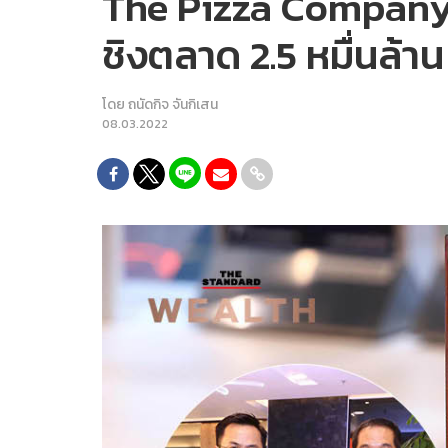
The Pizza Company สั
ชิงตลาด 2.5 หมื่นล้าน
โดย
ถนัดกิจ จันกิเสน
08.03.2022