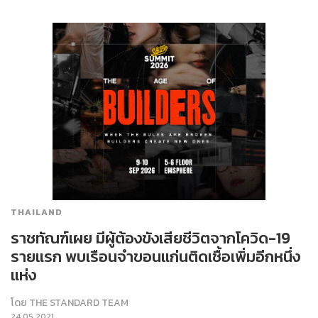
THAILAND
ราชทัณฑ์เผย มีผู้ต้องขังเสียชีวิตจากโควิด-19
รายแรก พบเรือนจำขอนแก่นติดเชื้อเพิ่มอีกหนึ่ง
แห่ง
โดย
THE STANDARD TEAM
24.05.2021