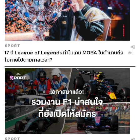
SPORT
17 ปี League of Legends ทำไมเกม MOBA ในตำนานถึง
...
ไม่หายไปตามกาลเวลา?
SPORT