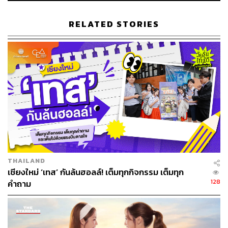
RELATED STORIES
THAILAND
เชียงใหม่ ‘เทส’ กันล้นฮอลล์! เต็มทุกกิจกรรม เต็มทุก
128
คำถาม