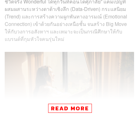
ชีวิตจริง Wonderful ได้ทุกวันที่คอนโดศุภาลัย” แคมเปญที่
ผสมผสานระหว่างดาต้าเชิงลึก (Data-Driven) กระแสนิยม
(Trend) และการสร้างความผูกพันทางอารมณ์ (Emotional
Connection) เข้าด้วยกันอย่างเหนือชั้น จนสร้าง Big Move
ให้กับวงการอสังหาฯ และเหมาะจะเป็นกรณีศึกษาให้กับ
แบรนด์ที่กุมหัวใจคนรุ่นใหม่
READ MORE