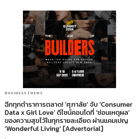
/
BUSINESS
NEWS
ฉีกทุกตำราการตลาด! ‘ศุภาลัย’ จับ ‘Consumer
Data x Girl Love’ ดีไซน์คอนโดที่ ‘ซ่อนเหตุผล’
ของความสุขไว้ในทุกรายละเอียด ผ่านแคมเปญ
‘Wonderful Living’ [Advertorial]