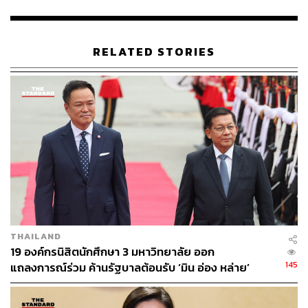
RELATED STORIES
THAILAND
19 องค์กรนิสิตนักศึกษา 3 มหาวิทยาลัย ออก
145
แถลงการณ์ร่วม ค้านรัฐบาลต้อนรับ ‘มิน อ่อง หล่าย’