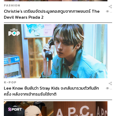
FASHION
Christie’s เตรียมจัดประมูลคอสตูมจากภาพยนตร์ The
...
Devil Wears Prada 2
K-POP
Lee Know ยืนยันว่า Stray Kids จะกลับมารวมตัวกันอีก
...
ครั้ง หลังจากเข้ากรมรับใช้ชาติ