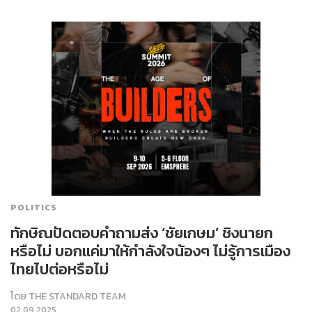
POLITICS
ทักษิณปัดตอบคำถามส่ง ‘ชัยเกษม’ ชิงนายก
หรือไม่ บอกแค่มาให้กำลังใจน้องๆ ไม่รู้การเมือง
ไทยไปต่อหรือไม่
โดย
THE STANDARD TEAM
02.09.2025