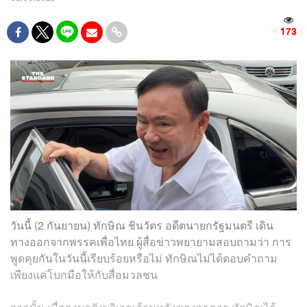
173
วันนี้ (2 กันยายน) ทักษิณ ชินวัตร อดีตนายกรัฐมนตรี เดิน
ทางออกจากพรรคเพื่อไทย ผู้สื่อข่าวพยายามสอบถามว่า การ
พูดคุยกันในวันนี้เรียบร้อยหรือไม่ ทักษิณไม่ได้ตอบคำถาม
เพียงแค่โบกมือให้กับสื่อมวลชน