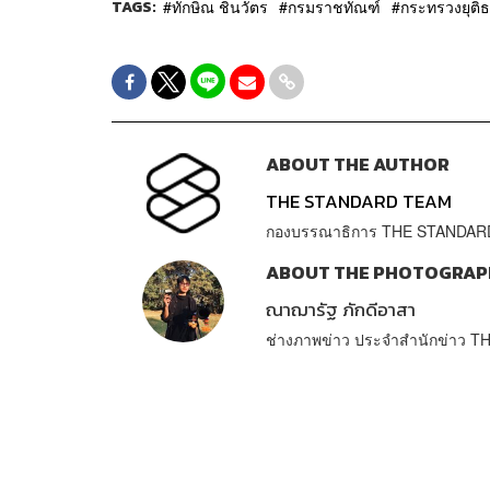
TAGS:
ทักษิณ ชินวัตร
กรมราชทัณฑ์
กระทรวงยุติ
ABOUT THE AUTHOR
THE STANDARD TEAM
กองบรรณาธิการ THE STANDAR
ABOUT THE PHOTOGRAP
ณาฌารัฐ ภักดีอาสา
ช่างภาพข่าว ประจำสำนักข่าว 