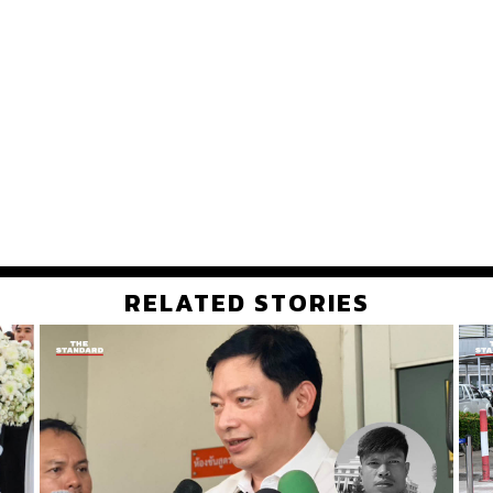
RELATED STORIES