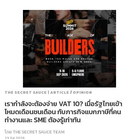
/
THE SECRET SAUCE | ARTICLE
OPINION
เรากำลังจะต้องจ่าย VAT 10? เมื่อรัฐไทยเข้า
โหมดเดือนชนเดือน กับภารกิจแบกภาษีที่คน
ทำงานและ SME ต้องรู้เท่าทัน
โดย
THE SECRET SAUCE TEAM
23.04.2026