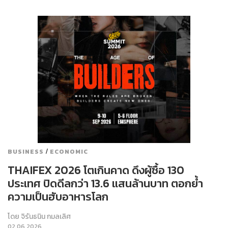
/
BUSINESS
ECONOMIC
THAIFEX 2026 โตเกินคาด ดึงผู้ซื้อ 130
ประเทศ ปิดดีลกว่า 13.6 แสนล้านบาท ตอกย้ำ
ความเป็นฮับอาหารโลก
โดย
จิรันธนิน กมลเลิศ
02.06.2026