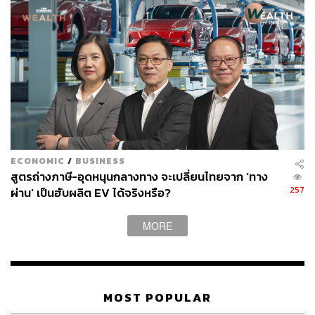
ECONOMIC
/
BUSINESS
สูตรถ่างภาษี-อุดหนุนกลางทาง จะเปลี่ยนไทยจาก ‘ทาง
257
ผ่าน’ เป็นฮับผลิต EV ได้จริงหรือ?
MORE
MOST POPULAR