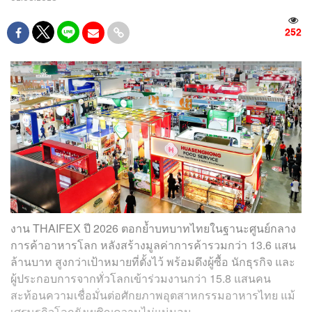
252
งาน THAIFEX ปี 2026 ตอกย้ำบทบาทไทยในฐานะศูนย์กลาง
การค้าอาหารโลก หลังสร้างมูลค่าการค้ารวมกว่า 13.6 แสน
ล้านบาท สูงกว่าเป้าหมายที่ตั้งไว้ พร้อมดึงผู้ซื้อ นักธุรกิจ และ
ผู้ประกอบการจากทั่วโลกเข้าร่วมงานกว่า 15.8 แสนคน
สะท้อนความเชื่อมั่นต่อศักยภาพอุตสาหกรรมอาหารไทย แม้
เศรษฐกิจโลกยังเผชิญความไม่แน่นอน