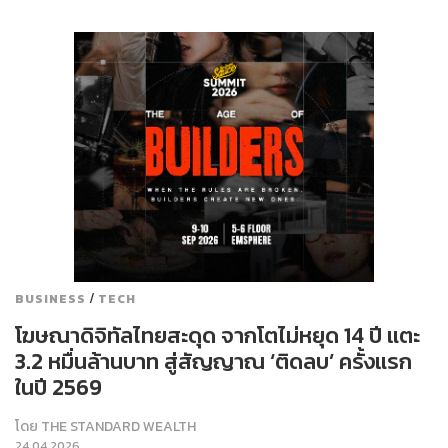
/
BUSINESS
TECH
โฆษณาดิจิทัลไทยสะดุด จากโตไม่หยุด 14 ปี แตะ
3.2 หมื่นล้านบาท สู่สัญญาณ ‘ติดลบ’ ครั้งแรก
ในปี 2569
โดย
THE STANDARD WEALTH
24.04.2026