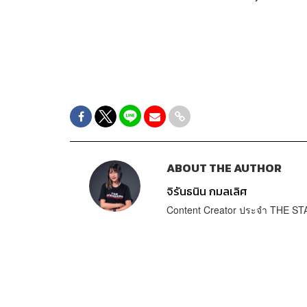
ABOUT THE AUTHOR
จิรันธนิน กมลเลิศ
Content Creator ประจำ THE 