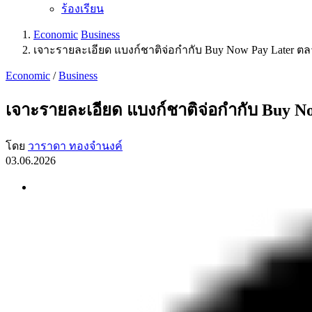
ร้องเรียน
Economic
Business
เจาะรายละเอียด แบงก์ชาติจ่อกำกับ Buy Now Pay Later ตลา
Economic
/
Business
เจาะรายละเอียด แบงก์ชาติจ่อกำกับ Buy No
โดย
วาราดา ทองจำนงค์
03.06.2026