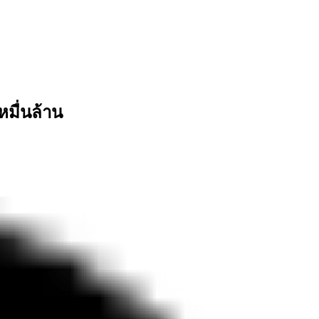
มื่นล้าน