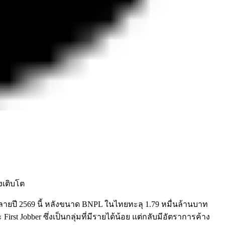
ปลายปี 2569 นี้ หลังขนาด BNPL ในไทยทะลุ 1.79 หมื่นล้านบาท
irst Jobber ซึ่งเป็นกลุ่มที่มีรายได้น้อย แต่กลับมีอัตราการค้าง