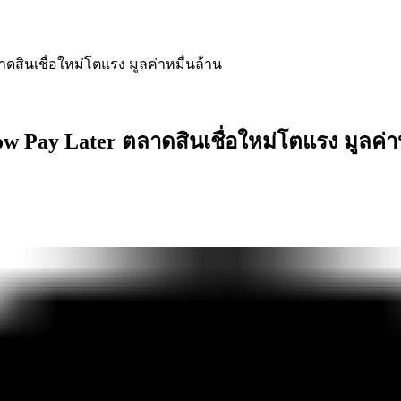
ดสินเชื่อใหม่โตแรง มูลค่าหมื่นล้าน
w Pay Later ตลาดสินเชื่อใหม่โตแรง มูลค่าห