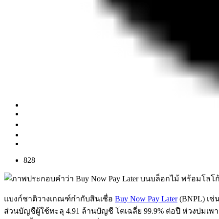
828
แบงก์ชาติวางเกณฑ์กำกับสินเชื่อ
Buy Now Pay Later
(BNPL) เช่น
ส่วนบัญชีผู้ใช้ทะลุ 4.91 ล้านบัญชี โตเฉลี่ย 99.9% ต่อปี ห่วงบ่มเ