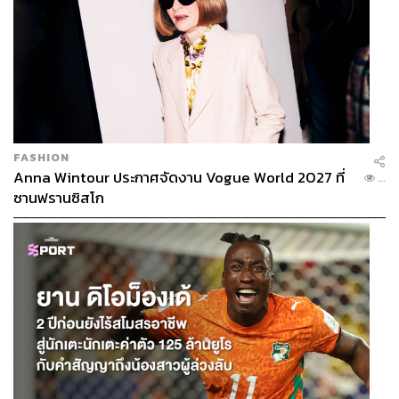
FASHION
Anna Wintour ประกาศจัดงาน Vogue World 2027 ที่
...
ซานฟรานซิสโก