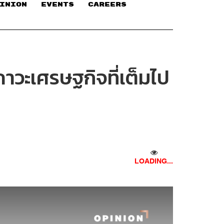
INION
EVENTS
CAREERS
ภาวะเศรษฐกิจที่เต็มไป
LOADING...