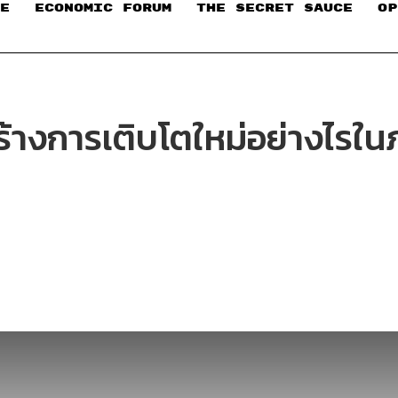
E
ECONOMIC FORUM
THE SECRET SAUCE​
OP
สร้างการเติบโตใหม่อย่างไรใน