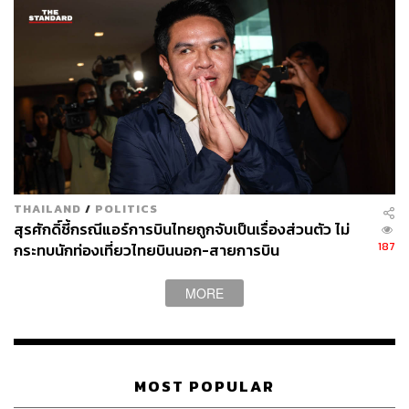
THAILAND
/
POLITICS
สุรศักดิ์ชี้กรณีแอร์การบินไทยถูกจับเป็นเรื่องส่วนตัว ไม่
187
กระทบนักท่องเที่ยวไทยบินนอก-สายการบิน
MORE
MOST POPULAR