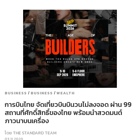
/
/
BUSINESS
BUSINESS
WEALTH
การบินไทย จัดเที่ยวบินบินวนไม่ลงจอด ผ่าน 99
สถานที่ศักดิ์สิทธิ์ของไทย พร้อมนำสวดมนต์
ภาวนาบนเครื่อง
โดย
THE STANDARD TEAM
03.11.2020