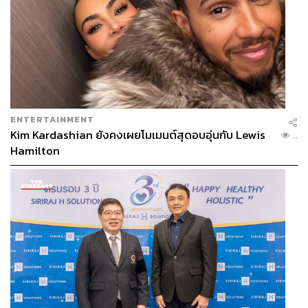
ENTERTAINMENT
Kim Kardashian ยังคงเผยโมเมนต์สุดอบอุ่นกับ Lewis
...
Hamilton