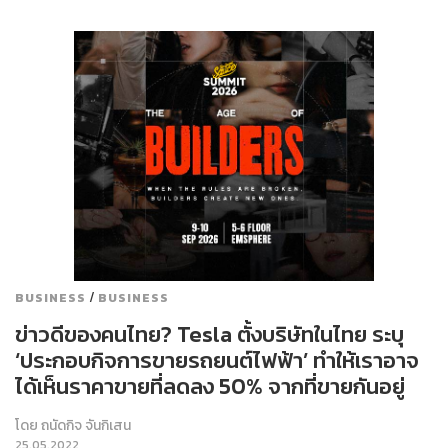
/
BUSINESS
BUSINESS
ข่าวดีของคนไทย? Tesla ตั้งบริษัทในไทย ระบุ
‘ประกอบกิจการขายรถยนต์ไฟฟ้า’ ทำให้เราอาจ
ได้เห็นราคาขายที่ลดลง 50% จากที่ขายกันอยู่
โดย
ถนัดกิจ จันกิเสน
25.05.2022