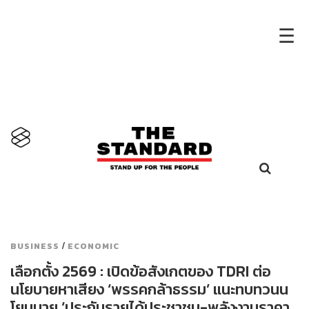
×
☰
/
BUSINESS
ECONOMIC
เลือกตั้ง 2569 : เปิดข้อสังเกตของ TDRI ต่อ
นโยบายหาเสียง ‘พรรคกล้าธรรม’ แนะทบทวนน
โยบบาย ‘ประกันรายได้ประชาชน-พลังงานราคา