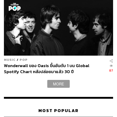
MUSIC
/
POP
Wonderwall ของ Oasis ขึ้นอันดับ 1 บน Global
87
Spotify Chart หลังปล่อยมาแล้ว 30 ปี
MORE
MOST POPULAR