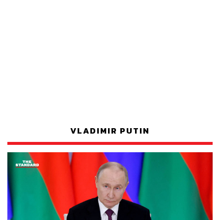
VLADIMIR PUTIN