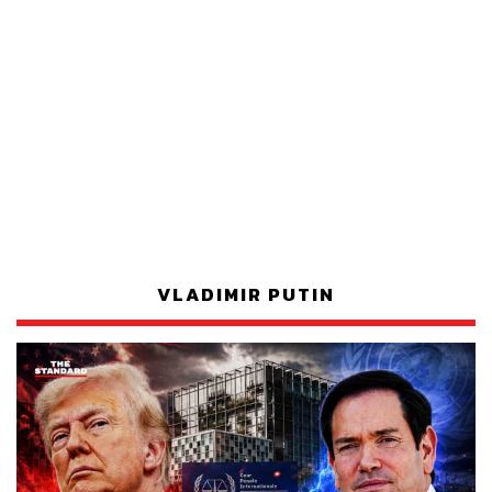
VLADIMIR PUTIN