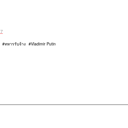
57
ทหารรับจ้าง
Vladimir Putin