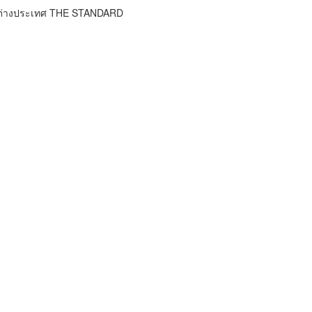
าวต่างประเทศ THE STANDARD