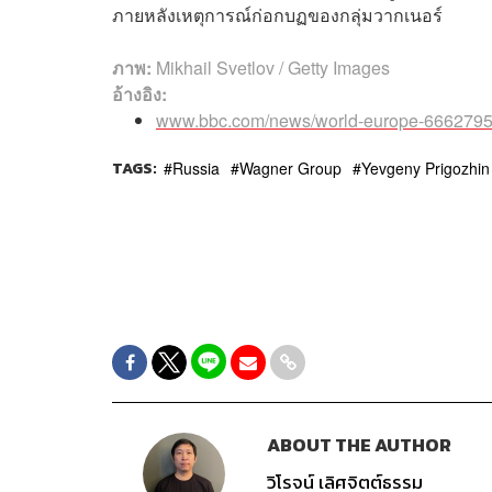
ภายหลังเหตุการณ์ก่อกบฏของกลุ่มวากเนอร์
ภาพ:
Mikhail Svetlov / Getty Images
อ้างอิง:
www.bbc.com/news/world-europe-666279
TAGS:
Russia
Wagner Group
Yevgeny Prigozhin
ABOUT THE AUTHOR
วิโรจน์ เลิศจิตต์ธรรม