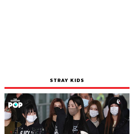
STRAY KIDS