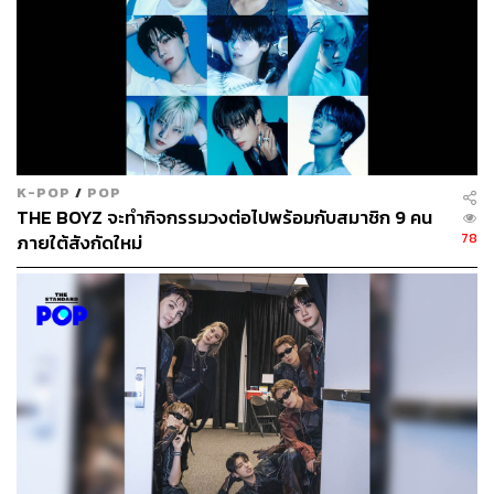
K-POP
/
POP
THE BOYZ จะทำกิจกรรมวงต่อไปพร้อมกับสมาชิก 9 คน
78
ภายใต้สังกัดใหม่