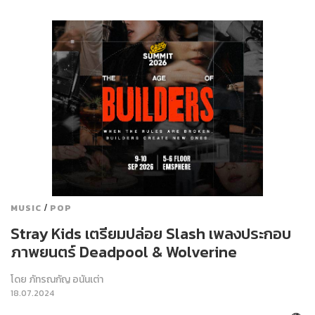
/
MUSIC
POP
Stray Kids เตรียมปล่อย Slash เพลงประกอบ
ภาพยนตร์ Deadpool & Wolverine
โดย
ภัทรณกัญ อนันเต่า
18.07.2024