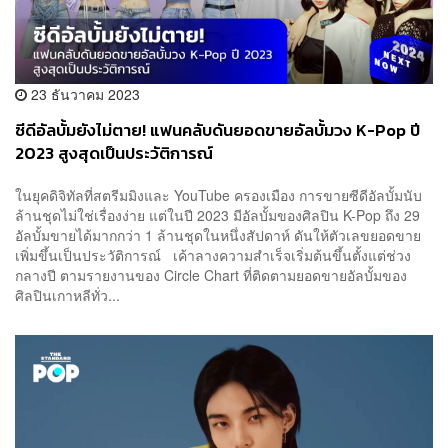
23 ธันวาคม 2023
ซีดีอัลบั้มยังไม่ตาย! แฟนคลับดันยอดขายอัลบั้มวง K-Pop ปี
2023 สูงสุดเป็นประวัติการณ์
ในยุคดิจิทัลที่สตรีมมิงและ YouTube ครองเมือง การขายซีดีอัลบั้มนับ
ล้านชุดไม่ใช่เรื่องง่าย แต่ในปี 2023 มีอัลบั้มของศิลปิน K-Pop ถึง 29
อัลบั้มขายได้มากกว่า 1 ล้านชุดในหนึ่งสัปดาห์ ดันให้ตัวเลขยอดขาย
เพิ่มขึ้นเป็นประวัติการณ์ เค้าลางความสำเร็จเริ่มต้นขึ้นตั้งแต่ช่วง
กลางปี ตามรายงานของ Circle Chart ที่ติดตามยอดขายอัลบั้มของ
ศิลปินเกาหลีทั่ว...