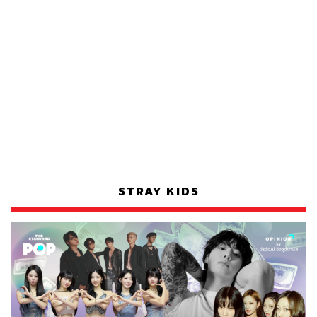
STRAY KIDS