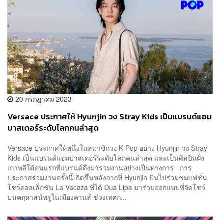
20 กรกฎาคม 2023
Versace ประกาศให้ Hyunjin วง Stray Kids เป็นแบรนด์แอม
บาสเดอร์ระดับโลกคนล่าสุด
Versace ประกาศให้หนึ่งในสมาชิกวง K-Pop อย่าง Hyunjin วง Stray
Kids เป็นแบรนด์แอมบาสเดอร์ระดับโลกคนล่าสุด และเป็นศิลปินฝั่ง
เกาหลีใต้คนแรกที่แบรนด์ดึงมาร่วมงานอย่างเป็นทางการ การ
ประกาศร่วมงานครั้งนี้เกิดขึ้นหลังจากที่ Hyunjin บินไปร่วมชมแฟชั่น
โชว์คอลเล็กชัน La Vacaza ที่ได้ Dua Lipa มาร่วมออกแบบที่จัดโชว์
บนคฤหาสน์หรูในเมืองคานส์ ช่วงเทศก...