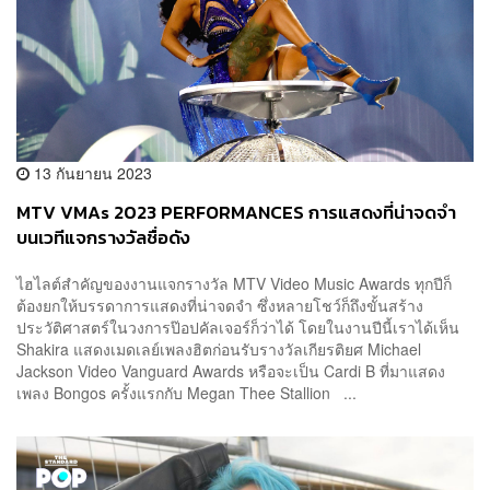
13 กันยายน 2023
MTV VMAs 2023 PERFORMANCES การแสดงที่น่าจดจำ
บนเวทีแจกรางวัลชื่อดัง
ไฮไลต์สำคัญของงานแจกรางวัล MTV Video Music Awards ทุกปีก็
ต้องยกให้บรรดาการแสดงที่น่าจดจำ ซึ่งหลายโชว์ก็ถึงขั้นสร้าง
ประวัติศาสตร์ในวงการป๊อปคัลเจอร์ก็ว่าได้ โดยในงานปีนี้เราได้เห็น
Shakira แสดงเมดเลย์เพลงฮิตก่อนรับรางวัลเกียรติยศ Michael
Jackson Video Vanguard Awards หรือจะเป็น Cardi B ที่มาแสดง
เพลง Bongos ครั้งแรกกับ Megan Thee Stallion ...