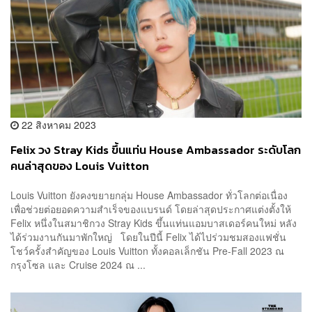
22 สิงหาคม 2023
Felix วง Stray Kids ขึ้นแท่น House Ambassador ระดับโลก
คนล่าสุดของ Louis Vuitton
Louis Vuitton ยังคงขยายกลุ่ม House Ambassador ทั่วโลกต่อเนื่อง
เพื่อช่วยต่อยอดความสำเร็จของแบรนด์ โดยล่าสุดประกาศแต่งตั้งให้
Felix หนึ่งในสมาชิกวง Stray Kids ขึ้นแท่นแอมบาสเดอร์คนใหม่ หลัง
ได้ร่วมงานกันมาพักใหญ่ โดยในปีนี้ Felix ได้ไปร่วมชมสองแฟชั่น
โชว์ครั้งสำคัญของ Louis Vuitton ทั้งคอลเล็กชัน Pre-Fall 2023 ณ
กรุงโซล และ Cruise 2024 ณ ...