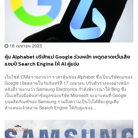
18 เมษายน 2023
หุ้น Alphabet บริษัทแม่ Google ร่วงหนัก เหตุตลาดหวั่นเสีย
แชมป์ Search Engine ให้ AI คู่แข่ง
เว็บไซต์ CNN รายงานว่า ราคาหุ้นของ Alphabet ซึ่งเป็นบริษัทแม่ของ
Google เปิดตลาดในวันจันทร์ที่ 17 เมษายน ปรับตัวร่วงลงอย่างหนัก
หลังมีรายงานว่า Samsung Electronics กำลังพิจารณาให้ Bing ซึ่ง
เป็นเครื่องมือค้นหาข้อมูลของบริษัท Microsoft จะมาแทนที่ Google
บนผลิตภัณฑ์ของ Samsung รวมถึงความเป็นไปได้ที่จะสูญเสีย
ตำแหน่งเจ้าตลาด Search Engine ให้กับคู่แข่งอ...