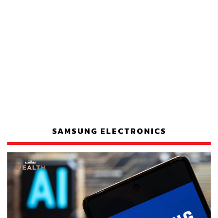
SAMSUNG ELECTRONICS