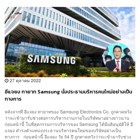
27 ตุลาคม 2022
อีแจยง ทายาท Samsung นั่งประธานบริหารคนใหม่อย่างเป็น
ทางการ
หลังจากที่ อีแจยง ทายาทของ Samsung Electronics Co. ถูกคาดหวัง
ว่าจะเข้ามารับช่วงต่อการบริหารงานภายในบริษัทมาอย่างยาวนาน
ก่อนหน้านี้ ในที่สุดกรรมการบริหารของ Samsung ได้มีมติอนุมัติให้ อี
แจยง ดำรงตำแหน่งประธานบริหารคนใหม่ของบริษัทอย่างเป็น
ทางการ ก่อนหน้านี้ อีแจยง วัย 54 ปี ถูกคาดหวังว่าจะเข้ามารับช่วง